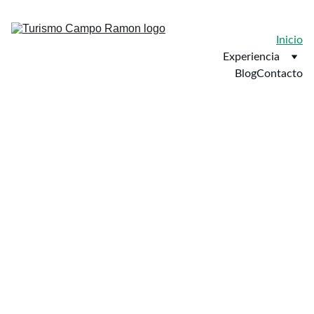
Inicio
Experiencia
Blog
Contacto