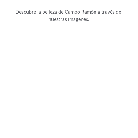
Descubre la belleza de Campo Ramón a través de 
nuestras imágenes.